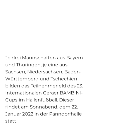
Je drei Mannschaften aus Bayern 
und Thüringen, je eine aus 
Sachsen, Niedersachsen, Baden-
Württemberg und Tschechien 
bilden das Teilnehmerfeld des 23. 
Internationalen Geraer BAMBINI-
Cups im Hallenfußball. Dieser 
findet am Sonnabend, dem 22. 
Januar 2022 in der Panndorfhalle 
statt.