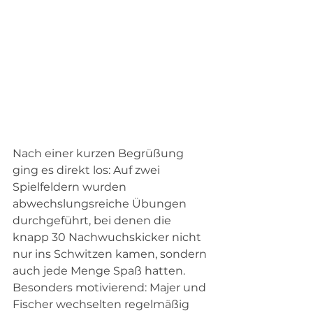
Nach einer kurzen Begrüßung 
ging es direkt los: Auf zwei 
Spielfeldern wurden 
abwechslungsreiche Übungen 
durchgeführt, bei denen die 
knapp 30 Nachwuchskicker nicht 
nur ins Schwitzen kamen, sondern 
auch jede Menge Spaß hatten. 
Besonders motivierend: Majer und 
Fischer wechselten regelmäßig 