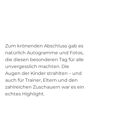
Zum krönenden Abschluss gab es 
natürlich Autogramme und Fotos, 
die diesen besonderen Tag für alle 
unvergesslich machten. Die 
Augen der Kinder strahlten – und 
auch für Trainer, Eltern und den 
zahlreichen Zuschauern war es ein 
echtes Highlight.