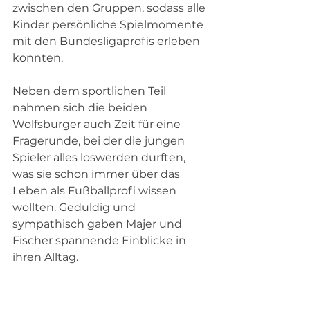
zwischen den Gruppen, sodass alle 
Kinder persönliche Spielmomente 
mit den Bundesligaprofis erleben 
konnten.
Neben dem sportlichen Teil 
nahmen sich die beiden 
Wolfsburger auch Zeit für eine 
Fragerunde, bei der die jungen 
Spieler alles loswerden durften, 
was sie schon immer über das 
Leben als Fußballprofi wissen 
wollten. Geduldig und 
sympathisch gaben Majer und 
Fischer spannende Einblicke in 
ihren Alltag.