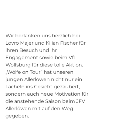
Wir bedanken uns herzlich bei 
Lovro Majer und Kilian Fischer für 
ihren Besuch und ihr 
Engagement sowie beim VfL 
Wolfsburg für diese tolle Aktion. 
„Wölfe on Tour“ hat unseren 
jungen Allerlöwen nicht nur ein 
Lächeln ins Gesicht gezaubert, 
sondern auch neue Motivation für 
die anstehende Saison beim JFV 
Allerlöwen mit auf den Weg 
gegeben.